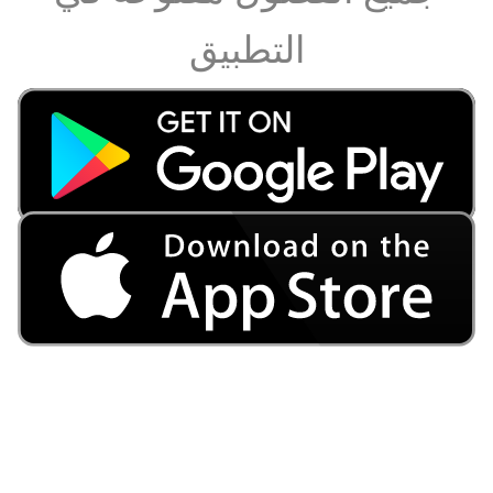
التطبيق