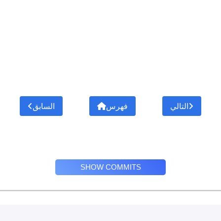
التالي
فهرس
السابق
SHOW COMMITS
Privacy Policy