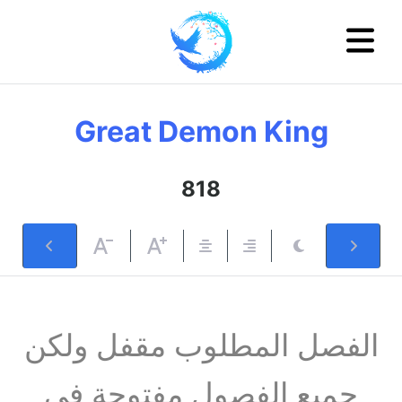
Great Demon King
818
الفصل المطلوب مقفل ولكن
جميع الفصول مفتوحة في