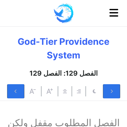
God-Tier Providence
System
الفصل 129: الفصل 129
الفصل المطلوب مقفل ولكن