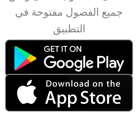
جميع الفصول مفتوحة في
التطبيق