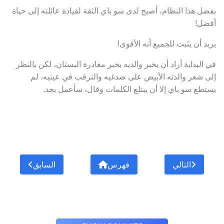
بفضل هذا النظام، أصبح لدى سو باي الثقة لقيادة عائلته إلى حياة
أفضل!
يريد أن يثبت للجميع أنه الأقوى!
في البداية أراد أن يخبر والديه بخبر مغادرة البستان، لكن بالنظر
إلى شعر والدته الأبيض على صدغيه والترقب في عينيه، لم
يستطع سو باي إلا أن يبتلع الكلمات وقال، سأعمل بجد.
التالي
فهرس
السابق