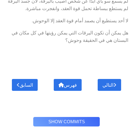
لم يسمع سو باي أبدًا عن شخص أصيب باليرقة، لأن جسد اليرقة
لم يستطع ببساطة تحمل قوة العقد، وانفجرت مباشرة.
لا أحد يستطيع أن يصمد أمام قوة العقد إلا الوحوش.
هل يمكن أن تكون اليرقات التي يمكن رؤيتها في كل مكان في
البستان هي في الحقيقة وحوش؟
التالي
فهرس
السابق
SHOW COMMITS