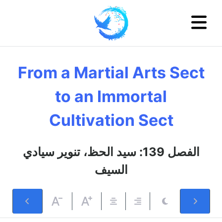
From a Martial Arts Sect
to an Immortal
Cultivation Sect
الفصل 139: سيد الحظ، تنوير سيادي
السيف