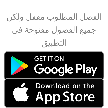
الفصل المطلوب مقفل ولكن
جميع الفصول مفتوحة في
التطبيق