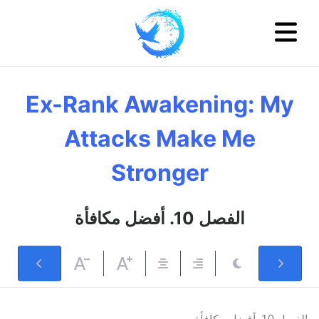
Ex-Rank Awakening: My
Attacks Make Me
Stronger
الفصل 10. أفضل مكافأة
الفصل 10. أفضل مكافأة