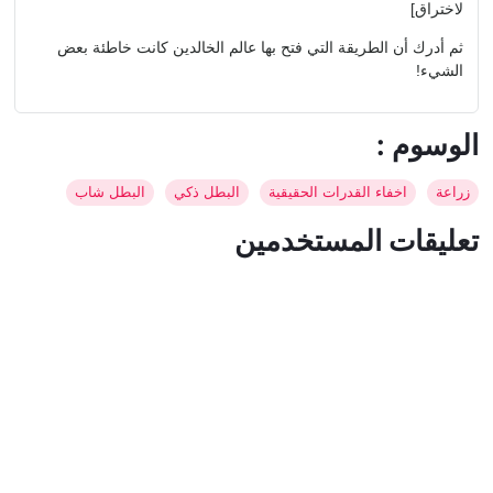
لاختراق]
ثم أدرك أن الطريقة التي فتح بها عالم الخالدين كانت خاطئة بعض
الشيء!
: الوسوم
زراعة
اخفاء القدرات الحقيقية
البطل ذكي
البطل شاب
تعليقات المستخدمين