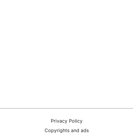
Privacy Policy
Copyrights and ads