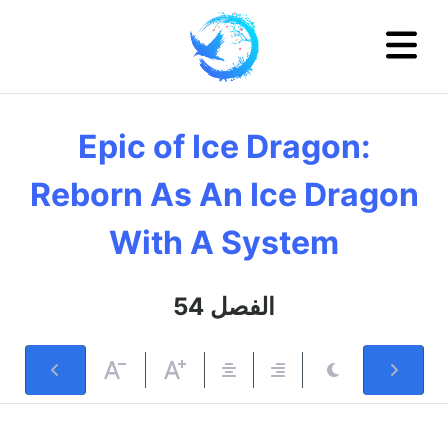
Epic of Ice Dragon:
Reborn As An Ice Dragon
With A System
54 الفصل