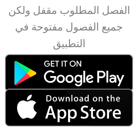
الفصل المطلوب مقفل ولكن
جميع الفصول مفتوحة في
التطبيق