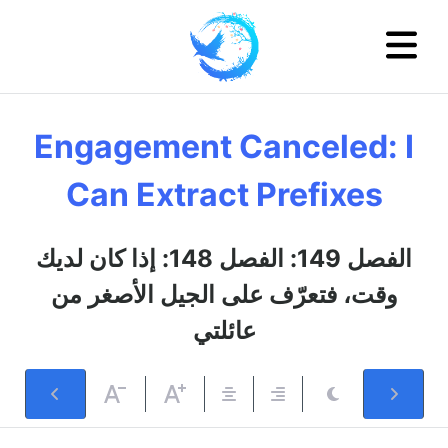
Engagement Canceled: I
Can Extract Prefixes
الفصل 149: الفصل 148: إذا كان لديك
وقت، فتعرّف على الجيل الأصغر من
عائلتي