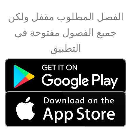
الفصل المطلوب مقفل ولكن
جميع الفصول مفتوحة في
التطبيق