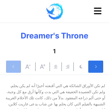
Dreamer's Throne
1
لم تكن الأوراق الشائكة هي التي أقنعته أخيرًا أنه لم يكن يحلم.
ولم تكن العصيدة الخفيفة هي التي بدت وكأنها أرق مع كل وجبة،
أو حتى ألم ذراعه المفقود. بدلاً من ذلك، كانت تلك الأحلام الغريبة
الشبيهة بالفيلم التي كان يحلم بها عن شاب يدعى غاريت كلاين،