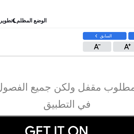
الوضع المظلم
تطوير
السابق
مطلوب مقفل ولكن جميع الفصول
في التطبيق