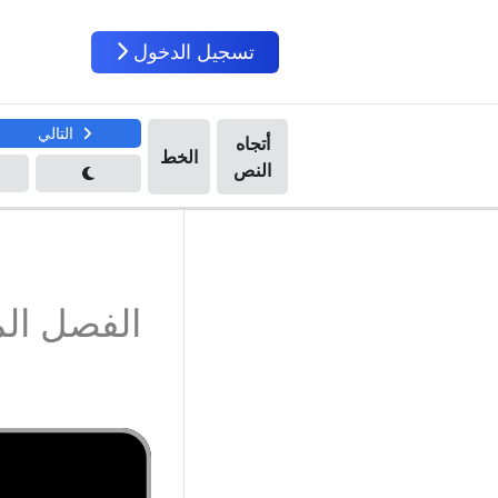
تسجيل الدخول
التالي
الفصل ال