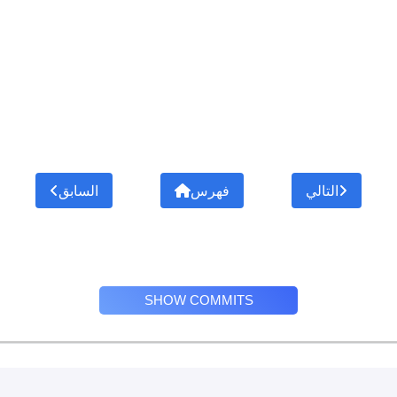
التالي
فهرس
السابق
SHOW COMMITS
Privacy Policy