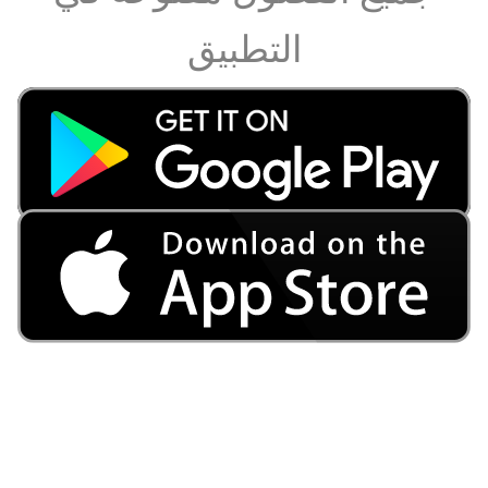
التطبيق