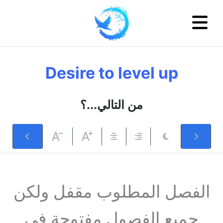
Desire to level up
من التالي...؟
الفصل المطلوب مقفل ولكن
جميع الفصول مفتوحة في