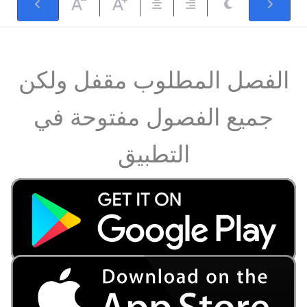
الفصل المطلوب مقفل ولكن
جميع الفصول مفتوحة في
التطبيق