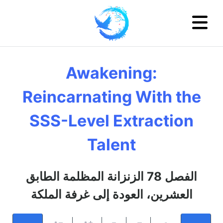
Awakening:
Reincarnating With the
SSS-Level Extraction
Talent
الفصل 78 الزنزانة المظلمة الطابق
العشرين، العودة إلى غرفة الملكة