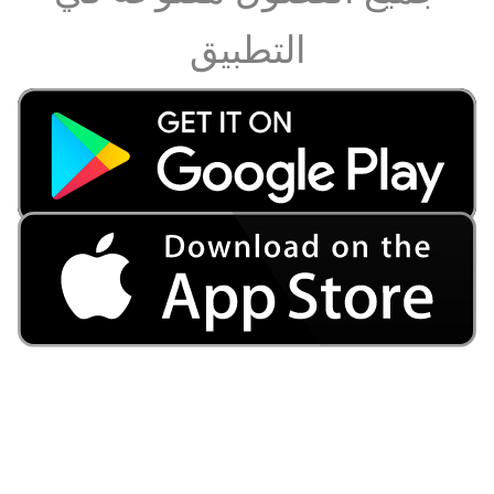
التطبيق