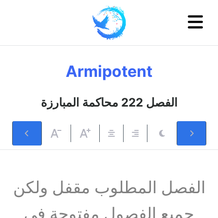
Armipotent
الفصل 222 محاكمة المبارزة
الفصل المطلوب مقفل ولكن
جميع الفصول مفتوحة في