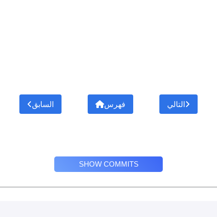
التالي
فهرس
السابق
SHOW COMMITS
Privacy Policy