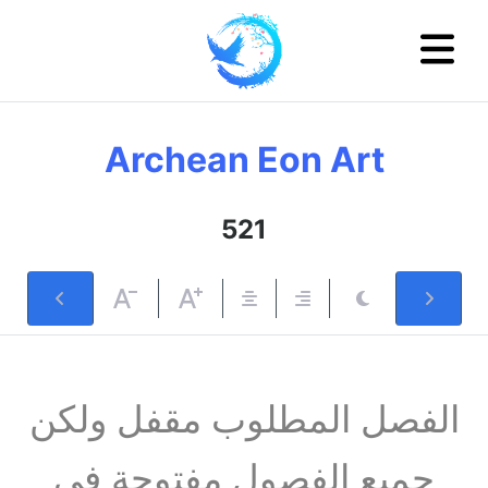
Archean Eon Art
521
الفصل المطلوب مقفل ولكن
جميع الفصول مفتوحة في