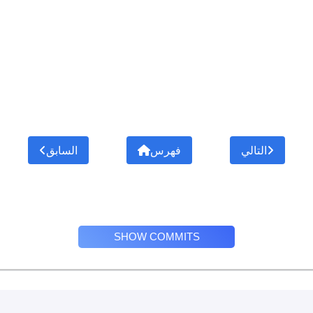
التالي
فهرس
السابق
SHOW COMMITS
Privacy Policy