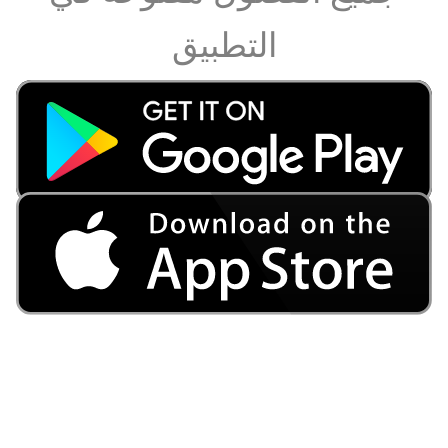
التطبيق