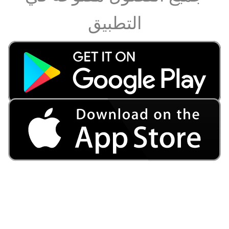
التطبيق