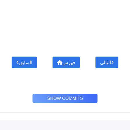
التالي
فهرس
السابق
SHOW COMMITS
Privacy Policy