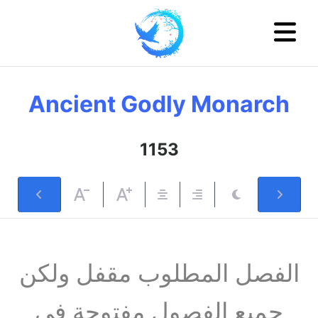
Ancient Godly Monarch
1153
الفصل المطلوب مقفل ولكن
جميع الفصول مفتوحة في