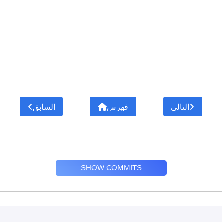
التالي
فهرس
السابق
SHOW COMMITS
Privacy Policy