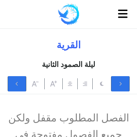
القرية
ليلة الصمود الثانية
الفصل المطلوب مقفل ولكن
جميع الفصول مفتوحة في