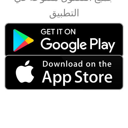
التطبيق