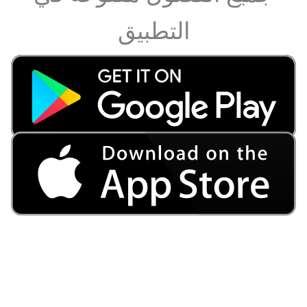
التطبيق