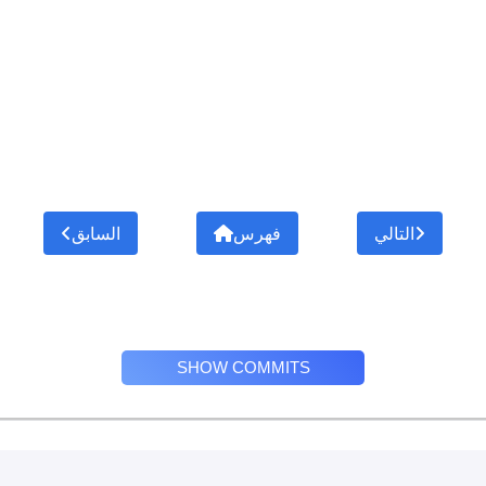
التالي
فهرس
السابق
SHOW COMMITS
Privacy Policy