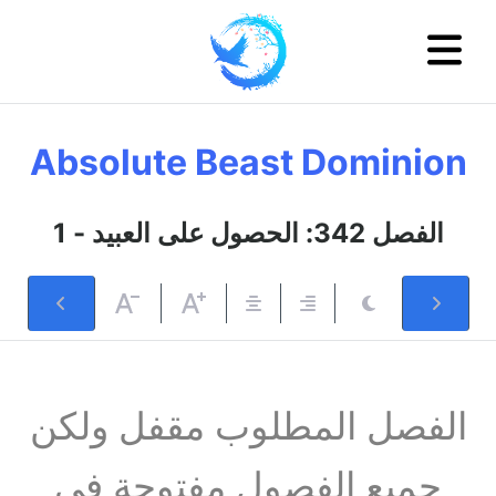
Absolute Beast Dominion
الفصل 342: الحصول على العبيد - 1
الفصل المطلوب مقفل ولكن
جميع الفصول مفتوحة في