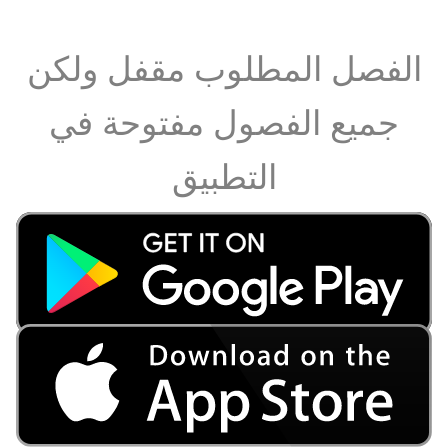
الفصل المطلوب مقفل ولكن
جميع الفصول مفتوحة في
التطبيق