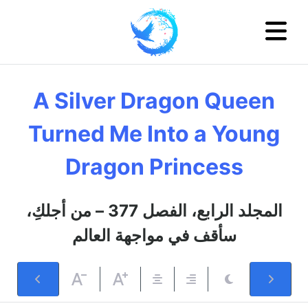
A Silver Dragon Queen
Turned Me Into a Young
Dragon Princess
المجلد الرابع، الفصل 377 – من أجلكِ،
سأقف في مواجهة العالم